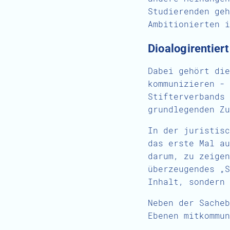
Studierenden geh
Ambitionierten i
Dioalogirentier
Dabei gehört die
kommunizieren - 
Stifterverbands 
grundlegenden Zu
In der juristisc
das erste Mal au
darum, zu zeigen
überzeugendes „S
Inhalt, sondern 
Neben der Sacheb
Ebenen mitkommun