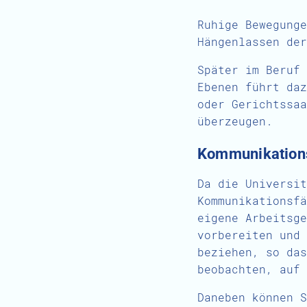
Ruhige Bewegunge
Hängenlassen der
Später im Beruf 
Ebenen führt daz
oder Gerichtssaa
überzeugen.
Kommunikationsf
Da die Universit
Kommunikationsfä
eigene Arbeitsge
vorbereiten und 
beziehen, so das
beobachten, auf 
Daneben können 