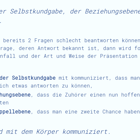
er Selbstkundgabe, der Beziehungseben
.
 bereits 2 Fragen schlecht beantworten könne
rage, deren Antwort bekannt ist, dann wird f
nfall und der Art und Weise der Präsentation
der Selbstkundgabe
mit kommuniziert, dass man
ich etwas antworten zu können,
hungsebene
, dass die Zuhörer einen nun hoffen
ten
ppellebene
, dass man eine zweite Chance haben
d mit dem Körper kommuniziert.