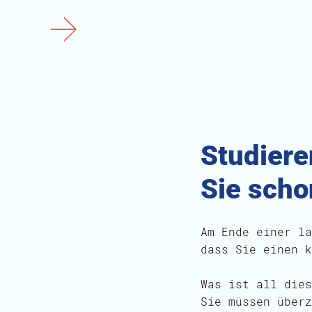
Studiere
Sie scho
Am Ende einer la
dass Sie einen k
Was ist all dies
Sie müssen überz