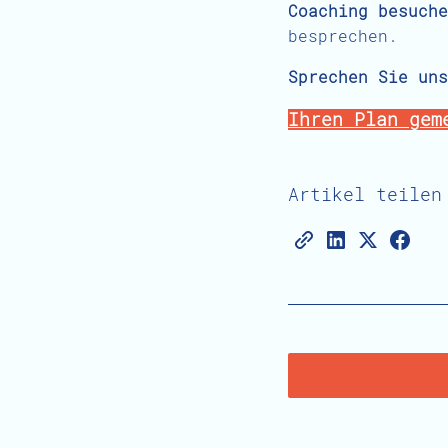
Coaching besuche
besprechen.
Sprechen Sie uns
Ihren Plan gem
Artikel teilen