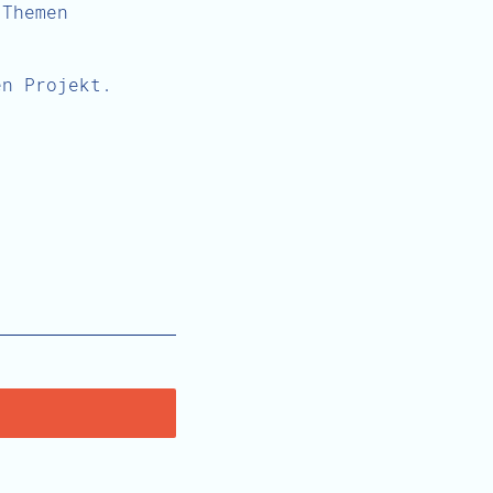
 Themen
en Projekt.